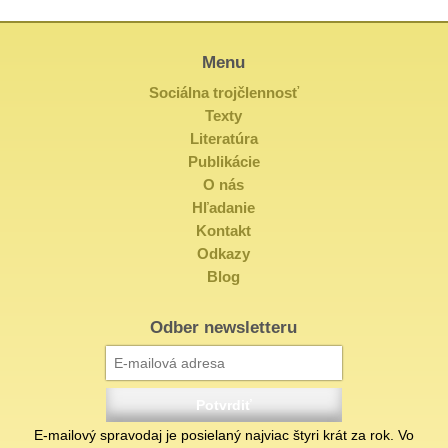
Menu
Sociálna trojčlennosť
Texty
Literatúra
Publikácie
O nás
Hľadanie
Kontakt
Odkazy
Blog
Odber newsletteru
E-mailový spravodaj je posielaný najviac štyri krát za rok. Vo